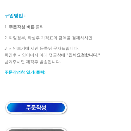
구입방법 :
1.
주문작성 버튼
클릭
2. 파일첨부, 작성후 가격표의 금액을 결제하시면
3. 시안보기에 시안 등록뒤 문자드립니다.
확인후 시안이미지 아래 댓글창에
"인쇄요청합니다."
남겨주시면 제작후 발송됩니다.
주문작성창 열기(클릭)