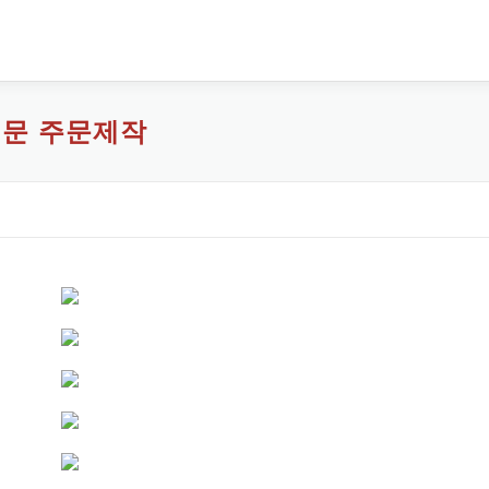
전문 주문제작