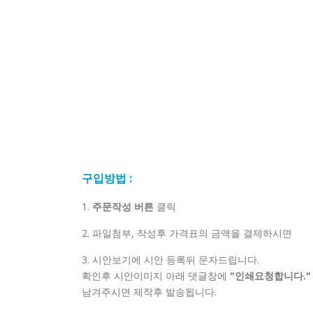
구입방법 :
1.
주문작성 버튼
클릭
2. 파일첨부, 작성후 가격표의 금액을 결제하시면
3. 시안보기에 시안 등록뒤 문자드립니다.
확인후 시안이미지 아래 댓글창에
"인쇄요청합니다."
남겨주시면 제작후 발송됩니다.