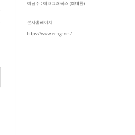
예금주 : 에코그래픽스 (최대환)
본사홈페이지 :
https://www.ecogr.net/