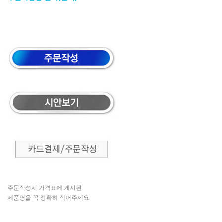
주문작성시 가격표에 게시된
제품명을 꼭 정확히 적어주세요.