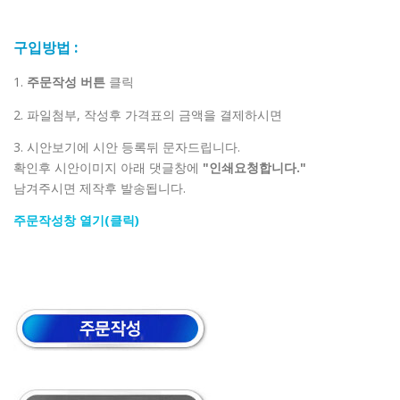
구입방법 :
1.
주문작성 버튼
클릭
2. 파일첨부, 작성후 가격표의 금액을 결제하시면
3. 시안보기에 시안 등록뒤 문자드립니다.
확인후 시안이미지 아래 댓글창에
"인쇄요청합니다."
남겨주시면 제작후 발송됩니다.
주문작성창 열기(클릭)