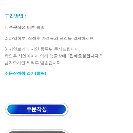
구입방법 :
1.
주문작성 버튼
클릭
2. 파일첨부, 작성후 가격표의 금액을 결제하시면
3. 시안보기에 시안 등록뒤 문자드립니다.
확인후 시안이미지 아래 댓글창에
"인쇄요청합니다."
남겨주시면 제작후 발송됩니다.
주문작성창 열기(클릭)