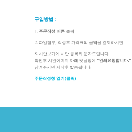
구입방법 :
1.
주문작성 버튼
클릭
2. 파일첨부, 작성후 가격표의 금액을 결제하시면
3. 시안보기에 시안 등록뒤 문자드립니다.
확인후 시안이미지 아래 댓글창에
"인쇄요청합니다."
남겨주시면 제작후 발송됩니다.
주문작성창 열기(클릭)