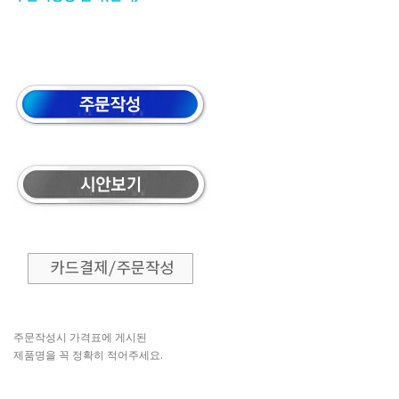
주문작성시 가격표에 게시된
제품명을 꼭 정확히 적어주세요.