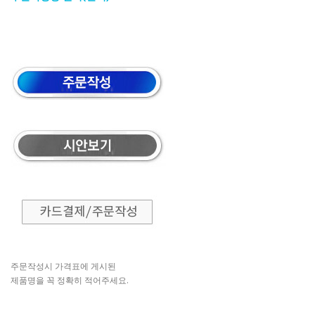
주문작성시 가격표에 게시된
제품명을 꼭 정확히 적어주세요.