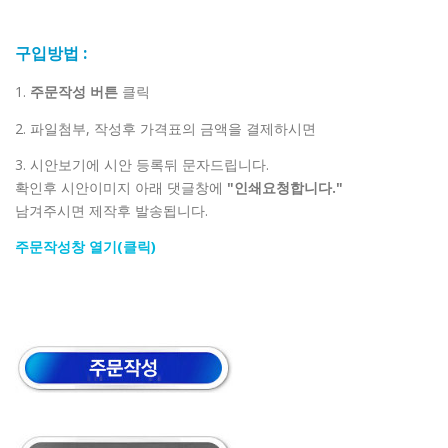
구입방법 :
1.
주문작성 버튼
클릭
2. 파일첨부, 작성후 가격표의 금액을 결제하시면
3. 시안보기에 시안 등록뒤 문자드립니다.
확인후 시안이미지 아래 댓글창에
"인쇄요청합니다."
남겨주시면 제작후 발송됩니다.
주문작성창 열기(클릭)