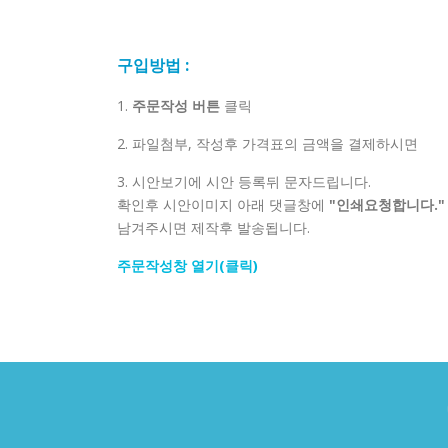
구입방법 :
1.
주문작성 버튼
클릭
2. 파일첨부, 작성후 가격표의 금액을 결제하시면
3. 시안보기에 시안 등록뒤 문자드립니다.
확인후 시안이미지 아래 댓글창에
"인쇄요청합니다."
남겨주시면 제작후 발송됩니다.
주문작성창 열기(클릭)