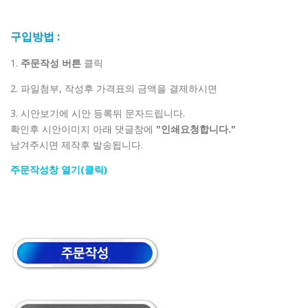
구입방법 :
1.
주문작성 버튼
클릭
2. 파일첨부, 작성후 가격표의 금액을 결제하시면
3. 시안보기에 시안 등록뒤 문자드립니다.
확인후 시안이미지 아래 댓글창에
"인쇄요청합니다."
남겨주시면 제작후 발송됩니다.
주문작성창 열기(클릭)