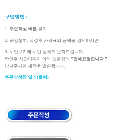
구입방법 :
1.
주문작성 버튼
클릭
2. 파일첨부, 작성후 가격표의 금액을 결제하시면
3. 시안보기에 시안 등록뒤 문자드립니다.
확인후 시안이미지 아래 댓글창에
"인쇄요청합니다."
남겨주시면 제작후 발송됩니다.
주문작성창 열기(클릭)