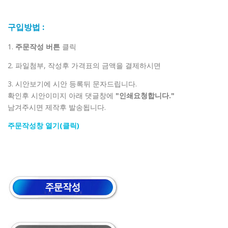
구입방법 :
1.
주문작성 버튼
클릭
2. 파일첨부, 작성후 가격표의 금액을 결제하시면
3. 시안보기에 시안 등록뒤 문자드립니다.
확인후 시안이미지 아래 댓글창에
"인쇄요청합니다."
남겨주시면 제작후 발송됩니다.
주문작성창 열기(클릭)