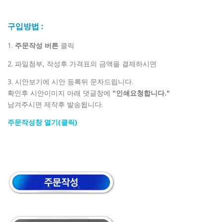
구입방법 :
1.
주문작성 버튼
클릭
2. 파일첨부, 작성후 가격표의 금액을 결제하시면
3. 시안보기에 시안 등록뒤 문자드립니다.
확인후 시안이미지 아래 댓글창에
"인쇄요청합니다."
남겨주시면 제작후 발송됩니다.
주문작성창 열기(클릭)