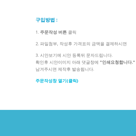
구입방법 :
1.
주문작성 버튼
클릭
2. 파일첨부, 작성후 가격표의 금액을 결제하시면
3. 시안보기에 시안 등록뒤 문자드립니다.
확인후 시안이미지 아래 댓글창에
"인쇄요청합니다."
남겨주시면 제작후 발송됩니다.
주문작성창 열기(클릭)