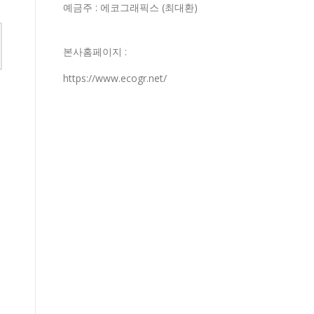
예금주 : 에코그래픽스 (최대환)
본사홈페이지 :
https://www.ecogr.net/