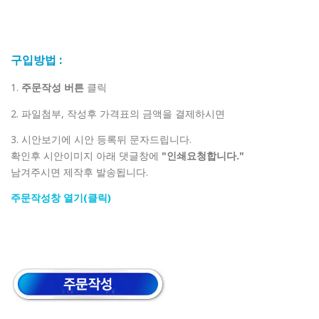
구입방법 :
1.
주문작성 버튼
클릭
2. 파일첨부, 작성후 가격표의 금액을 결제하시면
3. 시안보기에 시안 등록뒤 문자드립니다.
확인후 시안이미지 아래 댓글창에
"인쇄요청합니다."
남겨주시면 제작후 발송됩니다.
주문작성창 열기(클릭)