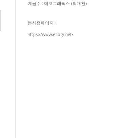
예금주 : 에코그래픽스 (최대환)
본사홈페이지 :
https://www.ecogr.net/