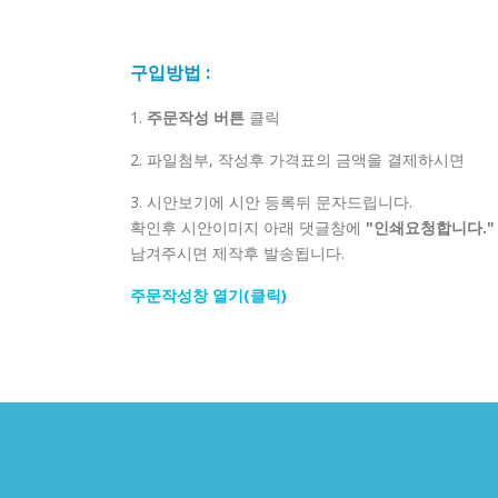
구입방법 :
1.
주문작성 버튼
클릭
2. 파일첨부, 작성후 가격표의 금액을 결제하시면
3. 시안보기에 시안 등록뒤 문자드립니다.
확인후 시안이미지 아래 댓글창에
"인쇄요청합니다."
남겨주시면 제작후 발송됩니다.
주문작성창 열기(클릭)