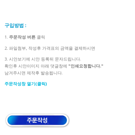
구입방법 :
1.
주문작성 버튼
클릭
2. 파일첨부, 작성후 가격표의 금액을 결제하시면
3. 시안보기에 시안 등록뒤 문자드립니다.
확인후 시안이미지 아래 댓글창에
"인쇄요청합니다."
남겨주시면 제작후 발송됩니다.
주문작성창 열기(클릭)