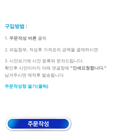
구입방법 :
1.
주문작성 버튼
클릭
2. 파일첨부, 작성후 가격표의 금액을 결제하시면
3. 시안보기에 시안 등록뒤 문자드립니다.
확인후 시안이미지 아래 댓글창에
"인쇄요청합니다."
남겨주시면 제작후 발송됩니다.
주문작성창 열기(클릭)