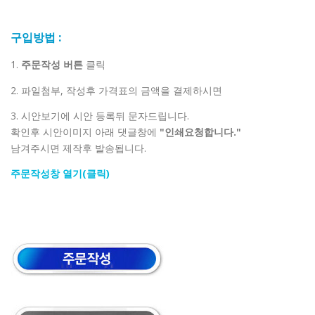
구입방법 :
1.
주문작성 버튼
클릭
2. 파일첨부, 작성후 가격표의 금액을 결제하시면
3. 시안보기에 시안 등록뒤 문자드립니다.
확인후 시안이미지 아래 댓글창에
"인쇄요청합니다."
남겨주시면 제작후 발송됩니다.
주문작성창 열기(클릭)