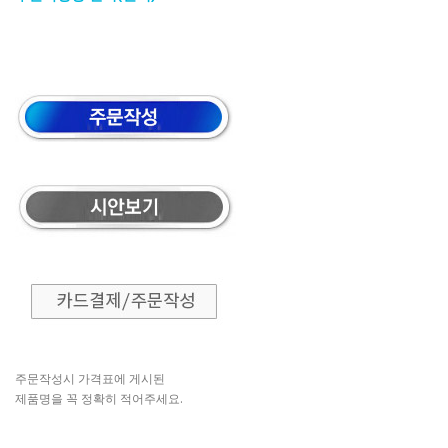
주문작성시 가격표에 게시된
제품명을 꼭 정확히 적어주세요.