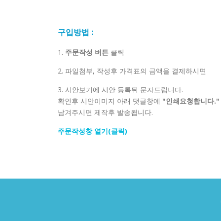
구입방법 :
1.
주문작성 버튼
클릭
2. 파일첨부, 작성후 가격표의 금액을 결제하시면
3. 시안보기에 시안 등록뒤 문자드립니다.
확인후 시안이미지 아래 댓글창에
"인쇄요청합니다."
남겨주시면 제작후 발송됩니다.
주문작성창 열기(클릭)