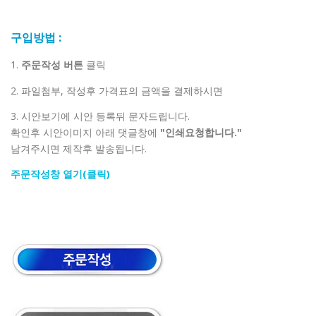
구입방법 :
1.
주문작성 버튼
클릭
2. 파일첨부, 작성후 가격표의 금액을 결제하시면
3. 시안보기에 시안 등록뒤 문자드립니다.
확인후 시안이미지 아래 댓글창에
"인쇄요청합니다."
남겨주시면 제작후 발송됩니다.
주문작성창 열기(클릭)