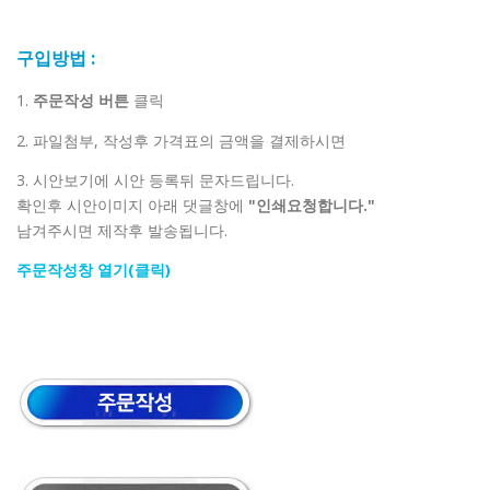
구입방법 :
1.
주문작성 버튼
클릭
2. 파일첨부, 작성후 가격표의 금액을 결제하시면
3. 시안보기에 시안 등록뒤 문자드립니다.
확인후 시안이미지 아래 댓글창에
"인쇄요청합니다."
남겨주시면 제작후 발송됩니다.
주문작성창 열기(클릭)