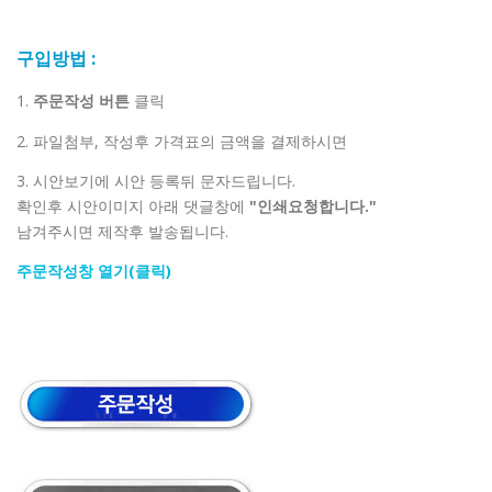
구입방법 :
1.
주문작성 버튼
클릭
2. 파일첨부, 작성후 가격표의 금액을 결제하시면
3. 시안보기에 시안 등록뒤 문자드립니다.
확인후 시안이미지 아래 댓글창에
"인쇄요청합니다."
남겨주시면 제작후 발송됩니다.
주문작성창 열기(클릭)