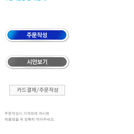
주문작성시 가격표에 게시된
제품명을 꼭 정확히 적어주세요.